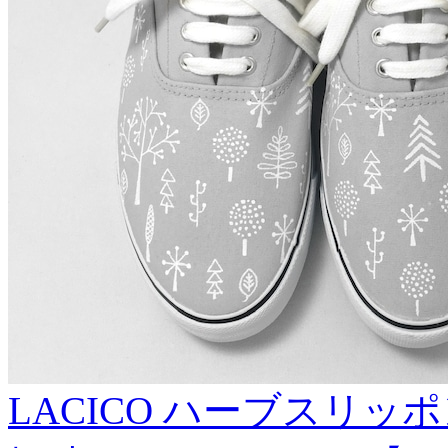
LACICO ハーブスリッ