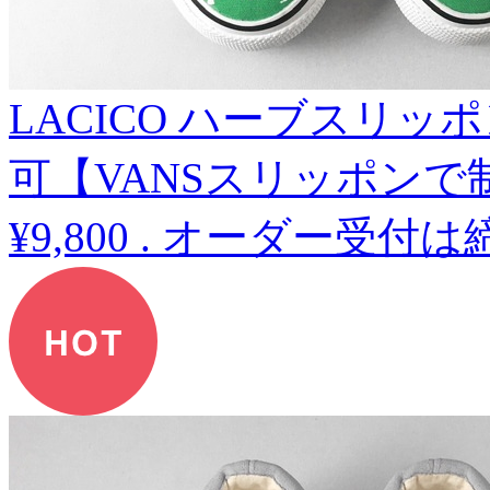
LACICO ハーブスリッ
可【VANSスリッポンで
¥9,800
.
オーダー受付は