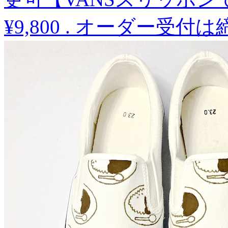
¥9,800
.
オーダー受付は