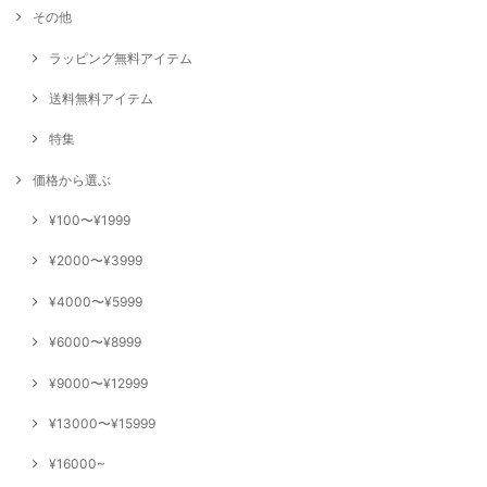
その他
ラッピング無料アイテム
送料無料アイテム
特集
価格から選ぶ
¥100〜¥1999
¥2000〜¥3999
¥4000〜¥5999
¥6000〜¥8999
¥9000〜¥12999
¥13000〜¥15999
¥16000~