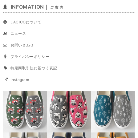
INFOMATION｜
ご 案 内
LACICOについて
ニュース
お問い合わせ
プライバシーポリシー
特定商取引法に基づく表記
Instagram