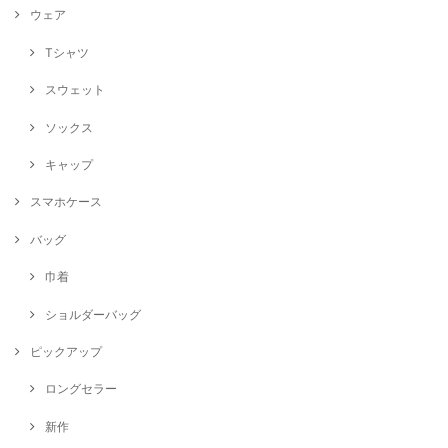
ウェア
Tシャツ
スウェット
ソックス
キャップ
スマホケース
バッグ
巾着
ショルダーバッグ
ピックアップ
ロングセラー
新作