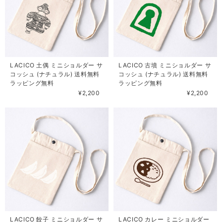
LACICO 土偶 ミニショルダー サ
LACICO 古墳 ミニショルダー サ
コッシュ (ナチュラル) 送料無料
コッシュ (ナチュラル) 送料無料
ラッピング無料
ラッピング無料
¥2,200
¥2,200
LACICO 餃子 ミニショルダー サ
LACICO カレー ミニショルダー