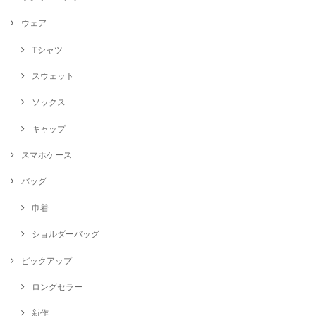
ウェア
Tシャツ
スウェット
ソックス
キャップ
スマホケース
バッグ
巾着
ショルダーバッグ
ピックアップ
ロングセラー
新作