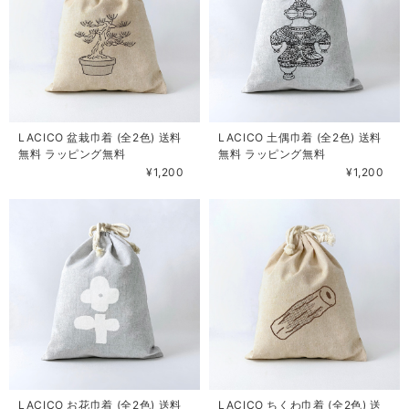
LACICO 盆栽巾着 (全2色) 送料
LACICO 土偶巾着 (全2色) 送料
無料 ラッピング無料
無料 ラッピング無料
¥1,200
¥1,200
LACICO お花巾着 (全2色) 送料
LACICO ちくわ巾着 (全2色) 送