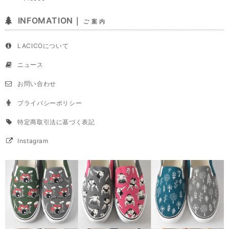
INFOMATION｜
ご 案 内
LACICOについて
ニュース
お問い合わせ
プライバシーポリシー
特定商取引法に基づく表記
Instagram