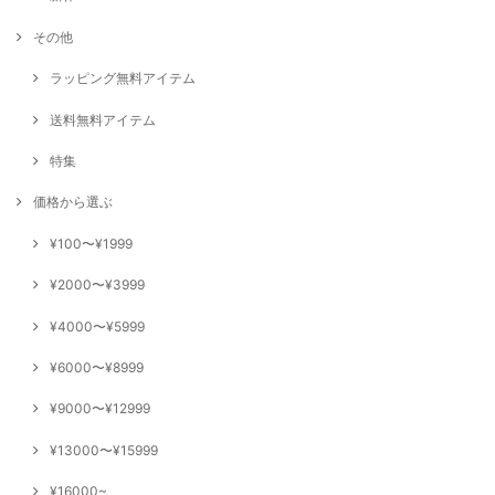
その他
ラッピング無料アイテム
送料無料アイテム
特集
価格から選ぶ
¥100〜¥1999
¥2000〜¥3999
¥4000〜¥5999
¥6000〜¥8999
¥9000〜¥12999
¥13000〜¥15999
¥16000~