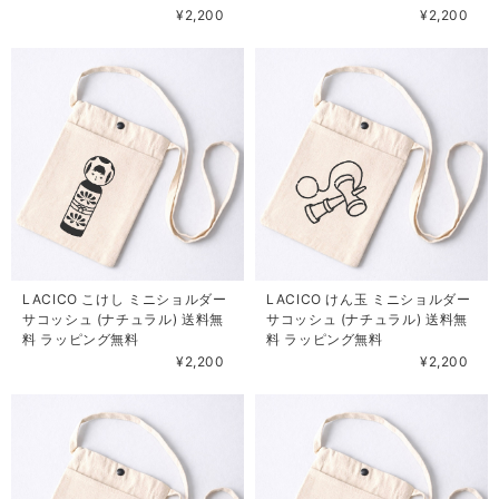
¥2,200
¥2,200
LACICO こけし ミニショルダー
LACICO けん玉 ミニショルダー
サコッシュ (ナチュラル) 送料無
サコッシュ (ナチュラル) 送料無
料 ラッピング無料
料 ラッピング無料
¥2,200
¥2,200