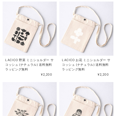
LACICO 野菜 ミニショルダー サ
LACICO お花 ミニショルダー サ
コッシュ (ナチュラル) 送料無料
コッシュ (ナチュラル) 送料無料
ラッピング無料
ラッピング無料
¥2,200
¥2,200