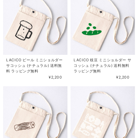
LACICO ビール ミニショルダー
LACICO 枝豆 ミニショルダー サ
サコッシュ (ナチュラル) 送料無
コッシュ (ナチュラル) 送料無料
料 ラッピング無料
ラッピング無料
¥2,200
¥2,200