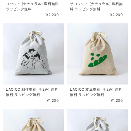
コッシュ (ナチュラル) 送料無料
サコッシュ (ナチュラル) 送料無
ラッピング無料
料 ラッピング無料
¥2,200
¥2,200
LACICO 相撲巾着 (全2色) 送料
LACICO 枝豆巾着 (全2色) 送料
無料 ラッピング無料
無料 ラッピング無料
¥1,200
¥1,200