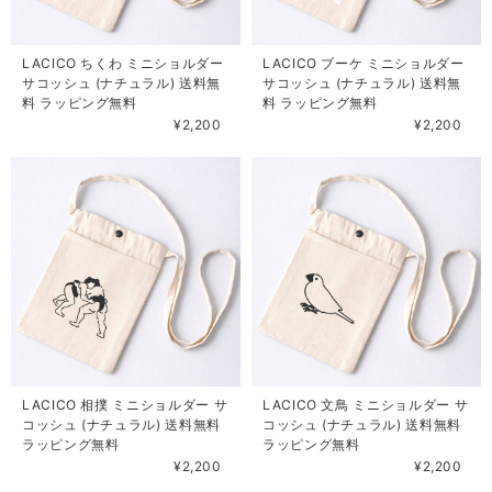
LACICO ちくわ ミニショルダー
LACICO ブーケ ミニショルダー
サコッシュ (ナチュラル) 送料無
サコッシュ (ナチュラル) 送料無
料 ラッピング無料
料 ラッピング無料
¥2,200
¥2,200
LACICO 相撲 ミニショルダー サ
LACICO 文鳥 ミニショルダー サ
コッシュ (ナチュラル) 送料無料
コッシュ (ナチュラル) 送料無料
ラッピング無料
ラッピング無料
¥2,200
¥2,200