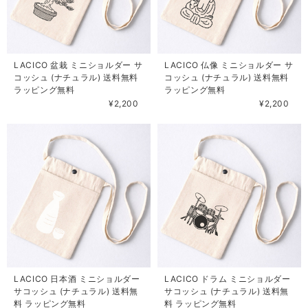
LACICO 盆栽 ミニショルダー サ
LACICO 仏像 ミニショルダー サ
コッシュ (ナチュラル) 送料無料
コッシュ (ナチュラル) 送料無料
ラッピング無料
ラッピング無料
¥2,200
¥2,200
LACICO 日本酒 ミニショルダー
LACICO ドラム ミニショルダー
サコッシュ (ナチュラル) 送料無
サコッシュ (ナチュラル) 送料無
料 ラッピング無料
料 ラッピング無料