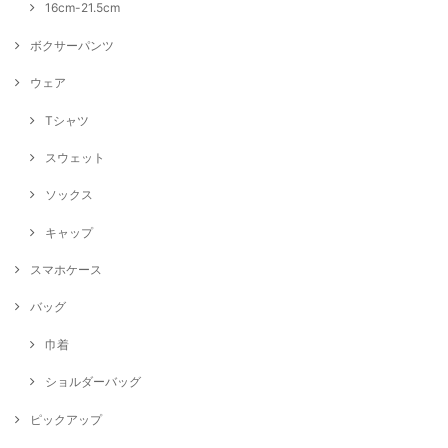
16cm-21.5cm
ボクサーパンツ
ウェア
Tシャツ
スウェット
ソックス
キャップ
スマホケース
バッグ
巾着
ショルダーバッグ
ピックアップ