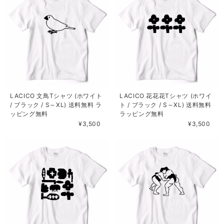
LACICO 文鳥Tシャツ (ホワイト
LACICO 花花花Tシャツ (ホワイ
/ ブラック / S～XL) 送料無料 ラ
ト / ブラック / S～XL) 送料無料
ッピング無料
ラッピング無料
¥3,500
¥3,500