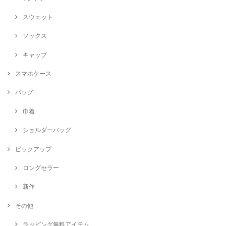
スウェット
ソックス
キャップ
スマホケース
バッグ
巾着
ショルダーバッグ
ピックアップ
ロングセラー
新作
その他
ラッピング無料アイテム