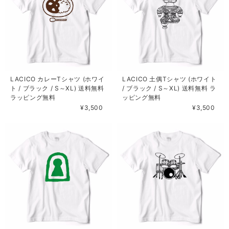
LACICO カレーTシャツ (ホワイ
LACICO 土偶Tシャツ (ホワイト
ト / ブラック / S～XL) 送料無料
/ ブラック / S～XL) 送料無料 ラ
ラッピング無料
ッピング無料
¥3,500
¥3,500