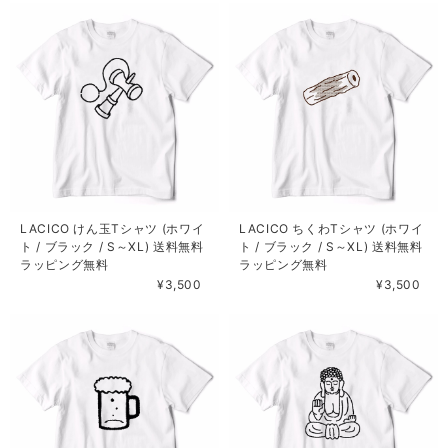
LACICO けん玉Tシャツ (ホワイ
LACICO ちくわTシャツ (ホワイ
ト / ブラック / S～XL) 送料無料
ト / ブラック / S～XL) 送料無料
ラッピング無料
ラッピング無料
¥3,500
¥3,500