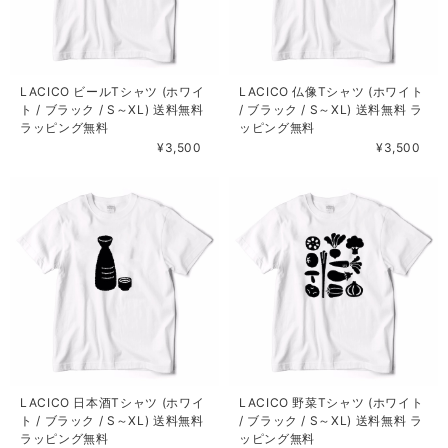
LACICO ビールTシャツ (ホワイ
LACICO 仏像Tシャツ (ホワイト
ト / ブラック / S～XL) 送料無料
/ ブラック / S～XL) 送料無料 ラ
ラッピング無料
ッピング無料
¥3,500
¥3,500
LACICO 日本酒Tシャツ (ホワイ
LACICO 野菜Tシャツ (ホワイト
ト / ブラック / S～XL) 送料無料
/ ブラック / S～XL) 送料無料 ラ
ラッピング無料
ッピング無料