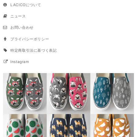
LACICOについて
ニュース
お問い合わせ
プライバシーポリシー
特定商取引法に基づく表記
Instagram