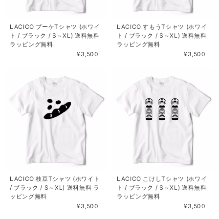
LACICO ブーケTシャツ (ホワイ
LACICO すもうTシャツ (ホワイ
ト / ブラック / S～XL) 送料無料
ト / ブラック / S～XL) 送料無料
ラッピング無料
ラッピング無料
¥3,500
¥3,500
LACICO 枝豆Tシャツ (ホワイト
LACICO こけしTシャツ (ホワイ
/ ブラック / S～XL) 送料無料 ラ
ト / ブラック / S～XL) 送料無料
ッピング無料
ラッピング無料
¥3,500
¥3,500