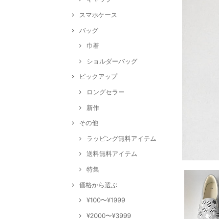
スマホケース
バッグ
巾着
ショルダーバッグ
ピックアップ
ロングセラー
新作
その他
ラッピング無料アイテム
送料無料アイテム
特集
価格から選ぶ
¥100〜¥1999
¥2000〜¥3999