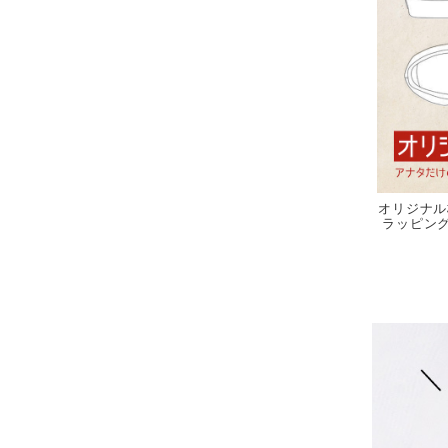
オリジナル
ラッピング