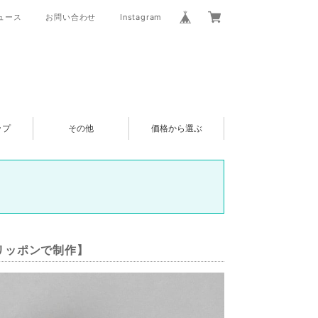
ュース
お問い合わせ
Instagram
ップ
その他
価格から選ぶ
スリッポンで制作】