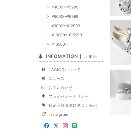
¥4000〜¥5999
¥6000〜¥8999
¥9000〜¥12999
¥13000〜¥15999
¥16000~
INFOMATION｜
ご 案 内
LACICOについて
ニュース
お問い合わせ
プライバシーポリシー
特定商取引法に基づく表記
Instagram