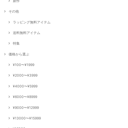
新作
その他
ラッピング無料アイテム
送料無料アイテム
特集
価格から選ぶ
¥100〜¥1999
¥2000〜¥3999
¥4000〜¥5999
¥6000〜¥8999
¥9000〜¥12999
¥13000〜¥15999