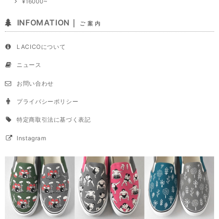
¥16000~
INFOMATION｜
ご 案 内
LACICOについて
ニュース
お問い合わせ
プライバシーポリシー
特定商取引法に基づく表記
Instagram