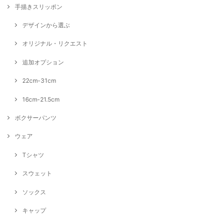
手描きスリッポン
デザインから選ぶ
オリジナル・リクエスト
追加オプション
22cm-31cm
16cm-21.5cm
ボクサーパンツ
ウェア
Tシャツ
スウェット
ソックス
キャップ