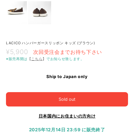
LACICO ハンバーガースリッポン キッズ (ブラウン)
¥5,900
次回受注会までお待ち下さい
※販売再開は
【
こちら
】
でお知らせ致します。
Ship to Japan only
Sold out
日本国内にお住まいの方向け
2025年12月14日 23:59 に販売終了