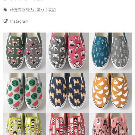
特定商取引法に基づく表記
Instagram