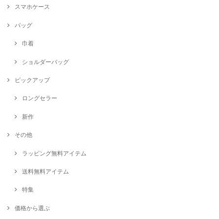
スマホケース
バッグ
巾着
ショルダーバッグ
ピックアップ
ロングセラー
新作
その他
ラッピング無料アイテム
送料無料アイテム
特集
価格から選ぶ