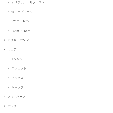
オリジナル・リクエスト
追加オプション
22cm-31cm
16cm-21.5cm
ボクサーパンツ
ウェア
Tシャツ
スウェット
ソックス
キャップ
スマホケース
バッグ