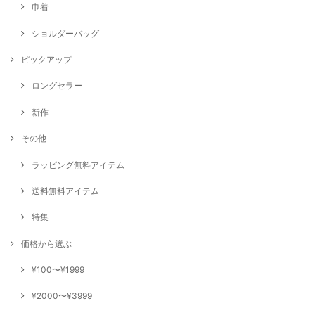
巾着
ショルダーバッグ
ピックアップ
ロングセラー
新作
その他
ラッピング無料アイテム
送料無料アイテム
特集
価格から選ぶ
¥100〜¥1999
¥2000〜¥3999