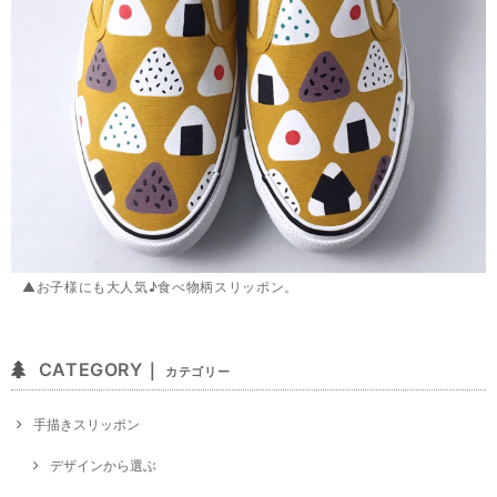
▲お子様にも大人気♪食べ物柄スリッポン。
CATEGORY｜
カテゴリー
手描きスリッポン
デザインから選ぶ