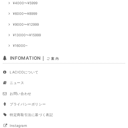
¥4000〜¥5999
¥6000〜¥8999
¥9000〜¥12999
¥13000〜¥15999
¥16000~
INFOMATION｜
ご 案 内
LACICOについて
ニュース
お問い合わせ
プライバシーポリシー
特定商取引法に基づく表記
Instagram