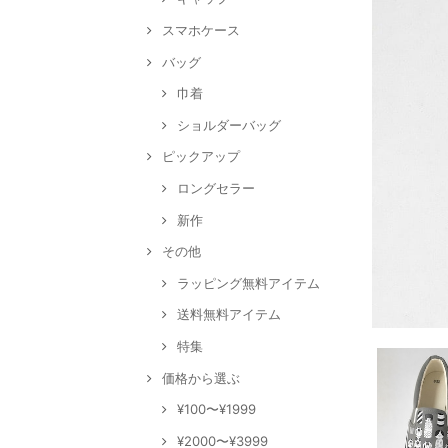
スマホケース
バッグ
巾着
ショルダーバッグ
ピックアップ
ロングセラー
新作
その他
ラッピング無料アイテム
送料無料アイテム
特集
価格から選ぶ
¥100〜¥1999
¥2000〜¥3999