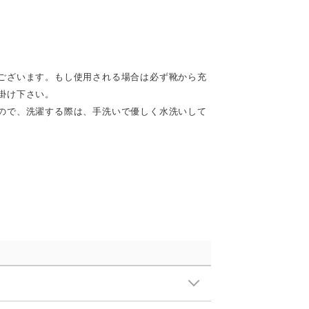
ございます。もし使用される場合は必ず靴から充
掛け下さい。
ので、洗濯する際は、手洗いで優しく水洗いして