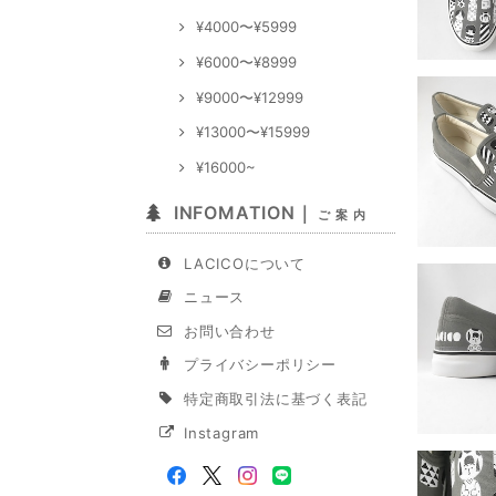
¥4000〜¥5999
¥6000〜¥8999
¥9000〜¥12999
¥13000〜¥15999
¥16000~
INFOMATION｜
ご 案 内
LACICOについて
ニュース
お問い合わせ
プライバシーポリシー
特定商取引法に基づく表記
Instagram