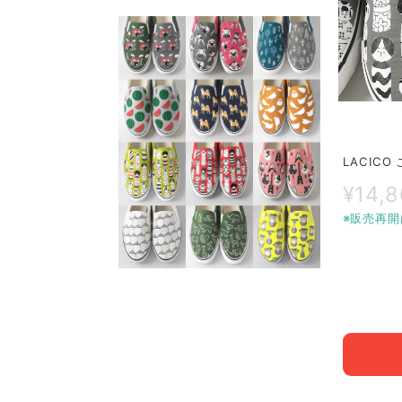
LACIC
¥14,
※販売再開