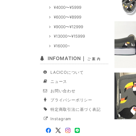
¥4000〜¥5999
¥6000〜¥8999
¥9000〜¥12999
¥13000〜¥15999
¥16000~
INFOMATION｜
ご 案 内
LACICOについて
ニュース
お問い合わせ
プライバシーポリシー
特定商取引法に基づく表記
Instagram