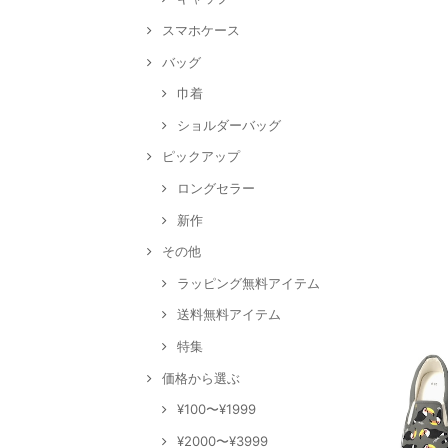
スマホケース
バッグ
巾着
ショルダーバッグ
ピックアップ
ロングセラー
新作
その他
ラッピング無料アイテム
送料無料アイテム
特集
価格から選ぶ
¥100〜¥1999
¥2000〜¥3999