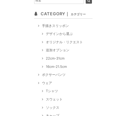
CATEGORY｜
カテゴリー
手描きスリッポン
デザインから選ぶ
オリジナル・リクエスト
追加オプション
22cm-31cm
16cm-21.5cm
ボクサーパンツ
ウェア
Tシャツ
スウェット
ソックス
キャップ