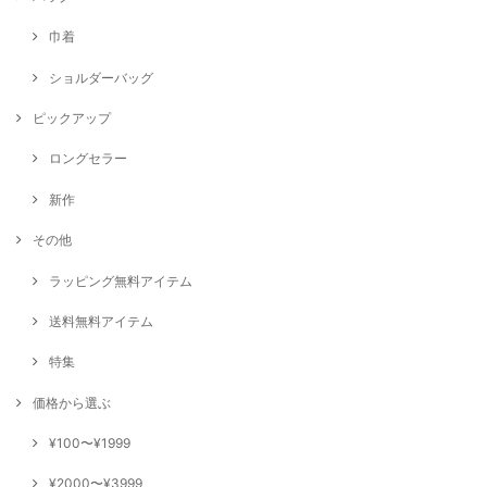
巾着
ショルダーバッグ
ピックアップ
ロングセラー
新作
その他
ラッピング無料アイテム
送料無料アイテム
特集
価格から選ぶ
¥100〜¥1999
¥2000〜¥3999