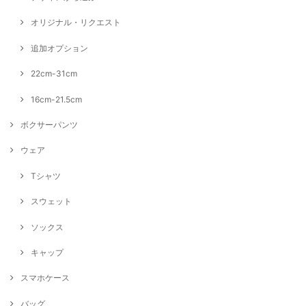
オリジナル・リクエスト
追加オプション
22cm-31cm
16cm-21.5cm
ボクサーパンツ
ウェア
Tシャツ
スウェット
ソックス
キャップ
スマホケース
バッグ