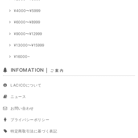
¥4000〜¥5999
¥6000〜¥8999
¥9000〜¥12999
¥13000〜¥15999
¥16000~
INFOMATION｜
ご 案 内
LACICOについて
ニュース
お問い合わせ
プライバシーポリシー
特定商取引法に基づく表記