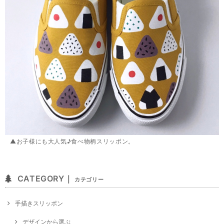
▲お子様にも大人気♪食べ物柄スリッポン。
CATEGORY｜
カテゴリー
手描きスリッポン
デザインから選ぶ