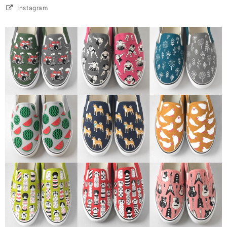
Instagram