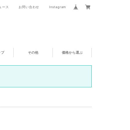
ュース
お問い合わせ
Instagram
ップ
その他
価格から選ぶ