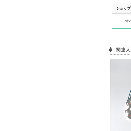
ショップ
す
関連人