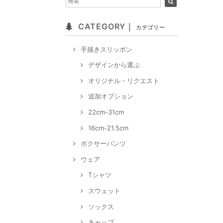
CATEGORY｜
カテゴリー
手描きスリッポン
デザインから選ぶ
オリジナル・リクエスト
追加オプション
22cm-31cm
16cm-21.5cm
ボクサーパンツ
ウェア
Tシャツ
スウェット
ソックス
キャップ