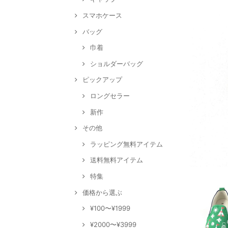
スマホケース
バッグ
巾着
ショルダーバッグ
ピックアップ
ロングセラー
新作
その他
ラッピング無料アイテム
送料無料アイテム
特集
価格から選ぶ
¥100〜¥1999
¥2000〜¥3999