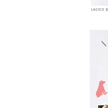
LACICO