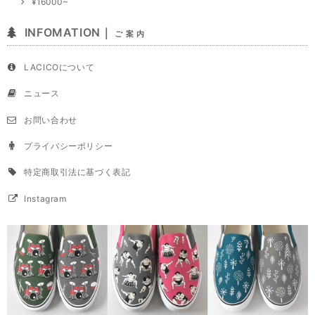
¥16000~
INFOMATION｜
ご 案 内
LACICOについて
ニュース
お問い合わせ
プライバシーポリシー
特定商取引法に基づく表記
Instagram