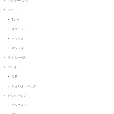
ボクサーパンツ
ウェア
Tシャツ
スウェット
ソックス
キャップ
スマホケース
バッグ
巾着
ショルダーバッグ
ピックアップ
ロングセラー