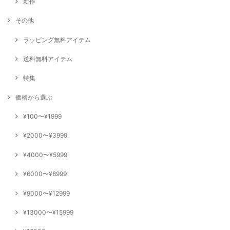
新作
その他
ラッピング無料アイテム
送料無料アイテム
特集
価格から選ぶ
¥100〜¥1999
¥2000〜¥3999
¥4000〜¥5999
¥6000〜¥8999
¥9000〜¥12999
¥13000〜¥15999