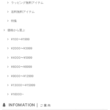
ラッピング無料アイテム
送料無料アイテム
特集
価格から選ぶ
¥100〜¥1999
¥2000〜¥3999
¥4000〜¥5999
¥6000〜¥8999
¥9000〜¥12999
¥13000〜¥15999
¥16000~
INFOMATION｜
ご 案 内