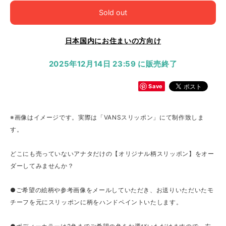
Sold out
日本国内にお住まいの方向け
2025年12月14日 23:59 に販売終了
Save
※画像はイメージです。実際は「VANSスリッポン」にて制作致しま
す。
どこにも売っていないアナタだけの【オリジナル柄スリッポン】をオー
ダーしてみませんか？
●ご希望の絵柄や参考画像をメールしていただき、お送りいただいたモ
チーフを元にスリッポンに柄をハンドペイントいたします。