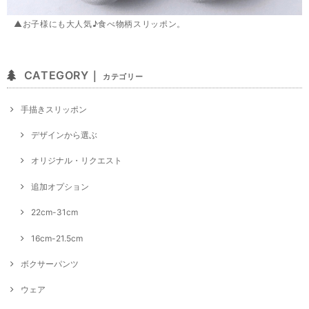
▲お子様にも大人気♪食べ物柄スリッポン。
CATEGORY｜
カテゴリー
手描きスリッポン
デザインから選ぶ
オリジナル・リクエスト
追加オプション
22cm-31cm
16cm-21.5cm
ボクサーパンツ
ウェア