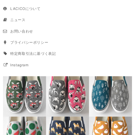
LACICOについて
ニュース
お問い合わせ
プライバシーポリシー
特定商取引法に基づく表記
Instagram