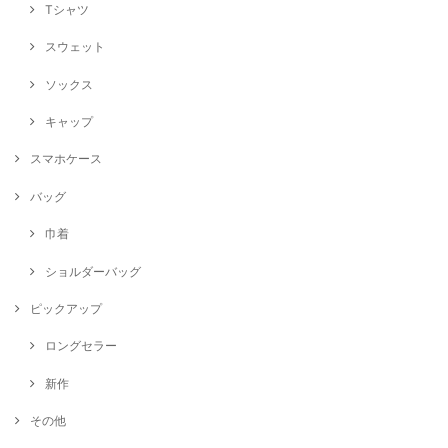
Tシャツ
スウェット
ソックス
キャップ
スマホケース
バッグ
巾着
ショルダーバッグ
ピックアップ
ロングセラー
新作
その他