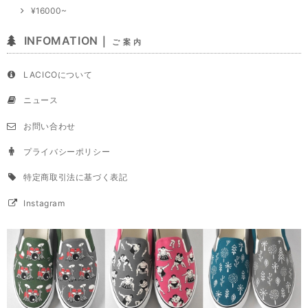
¥16000~
INFOMATION｜
ご 案 内
LACICOについて
ニュース
お問い合わせ
プライバシーポリシー
特定商取引法に基づく表記
Instagram