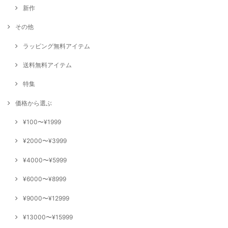
新作
その他
ラッピング無料アイテム
送料無料アイテム
特集
価格から選ぶ
¥100〜¥1999
¥2000〜¥3999
¥4000〜¥5999
¥6000〜¥8999
¥9000〜¥12999
¥13000〜¥15999