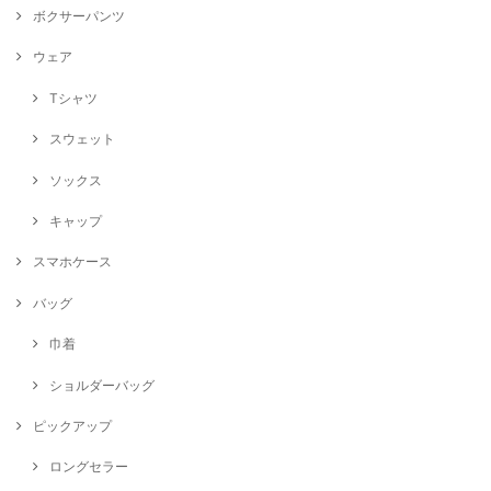
ボクサーパンツ
ウェア
Tシャツ
スウェット
ソックス
キャップ
スマホケース
バッグ
巾着
ショルダーバッグ
ピックアップ
ロングセラー