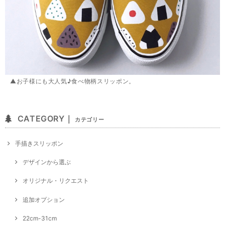
▲お子様にも大人気♪食べ物柄スリッポン。
CATEGORY｜
カテゴリー
手描きスリッポン
デザインから選ぶ
オリジナル・リクエスト
追加オプション
22cm-31cm