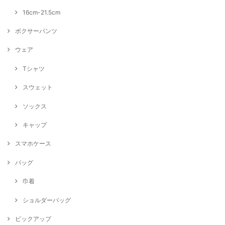
16cm-21.5cm
ボクサーパンツ
ウェア
Tシャツ
スウェット
ソックス
キャップ
スマホケース
バッグ
巾着
ショルダーバッグ
ピックアップ