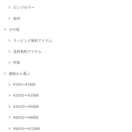
ロングセラー
新作
その他
ラッピング無料アイテム
送料無料アイテム
特集
価格から選ぶ
¥100〜¥1999
¥2000〜¥3999
¥4000〜¥5999
¥6000〜¥8999
¥9000〜¥12999