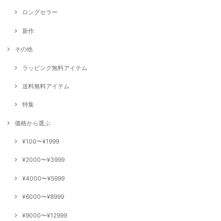
ロングセラー
新作
その他
ラッピング無料アイテム
送料無料アイテム
特集
価格から選ぶ
¥100〜¥1999
¥2000〜¥3999
¥4000〜¥5999
¥6000〜¥8999
¥9000〜¥12999