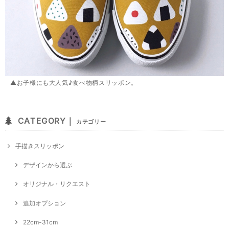
▲お子様にも大人気♪食べ物柄スリッポン。
CATEGORY｜
カテゴリー
手描きスリッポン
デザインから選ぶ
オリジナル・リクエスト
追加オプション
22cm-31cm