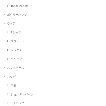
16cm-21.5cm
ボクサーパンツ
ウェア
Tシャツ
スウェット
ソックス
キャップ
スマホケース
バッグ
巾着
ショルダーバッグ
ピックアップ