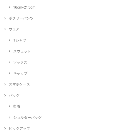
16cm-21.5cm
ボクサーパンツ
ウェア
Tシャツ
スウェット
ソックス
キャップ
スマホケース
バッグ
巾着
ショルダーバッグ
ピックアップ