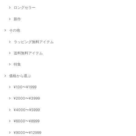
ロングセラー
新作
その他
ラッピング無料アイテム
送料無料アイテム
特集
価格から選ぶ
¥100〜¥1999
¥2000〜¥3999
¥4000〜¥5999
¥6000〜¥8999
¥9000〜¥12999