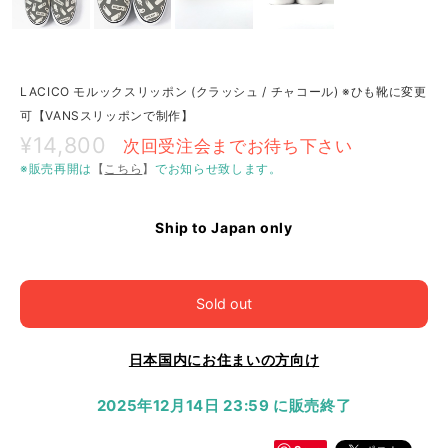
LACICO モルックスリッポン (クラッシュ / チャコール) ※ひも靴に変更
可【VANSスリッポンで制作】
¥14,800
次回受注会までお待ち下さい
※販売再開は
【
こちら
】
でお知らせ致します。
Ship to Japan only
Sold out
日本国内にお住まいの方向け
2025年12月14日 23:59 に販売終了