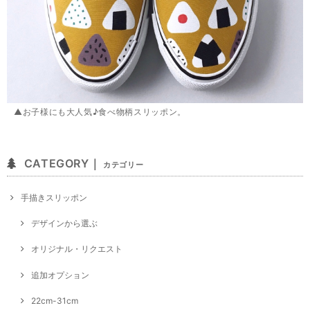
▲お子様にも大人気♪食べ物柄スリッポン。
CATEGORY｜
カテゴリー
手描きスリッポン
デザインから選ぶ
オリジナル・リクエスト
追加オプション
22cm-31cm