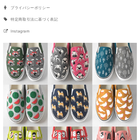
プライバシーポリシー
特定商取引法に基づく表記
Instagram