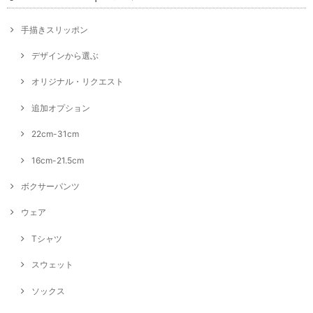
手描きスリッポン
デザインから選ぶ
オリジナル・リクエスト
追加オプション
22cm-31cm
16cm-21.5cm
ボクサーパンツ
ウェア
Tシャツ
スウェット
ソックス