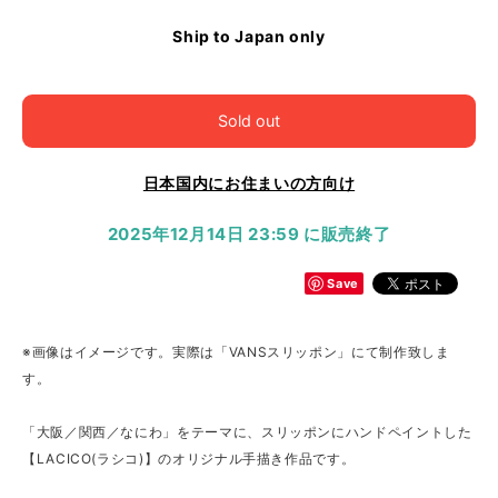
Ship to Japan only
Sold out
日本国内にお住まいの方向け
2025年12月14日 23:59 に販売終了
Save
※画像はイメージです。実際は「VANSスリッポン」にて制作致しま
す。
「大阪／関西／なにわ」をテーマに、スリッポンにハンドペイントした
【LACICO(ラシコ)】のオリジナル手描き作品です。