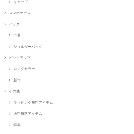
キャップ
スマホケース
バッグ
巾着
ショルダーバッグ
ピックアップ
ロングセラー
新作
その他
ラッピング無料アイテム
送料無料アイテム
特集