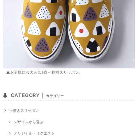
▲お子様にも大人気♪食べ物柄スリッポン。
CATEGORY｜
カテゴリー
手描きスリッポン
デザインから選ぶ
オリジナル・リクエスト