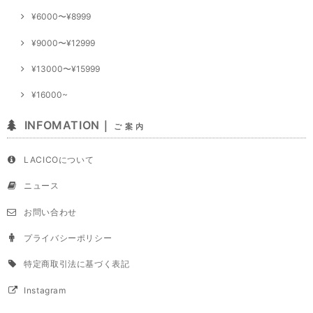
¥6000〜¥8999
¥9000〜¥12999
¥13000〜¥15999
¥16000~
INFOMATION｜
ご 案 内
LACICOについて
ニュース
お問い合わせ
プライバシーポリシー
特定商取引法に基づく表記
Instagram