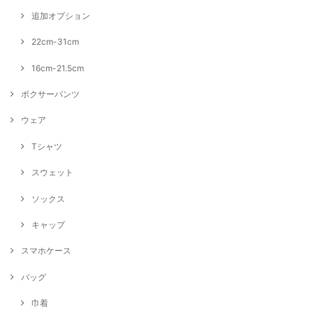
追加オプション
22cm-31cm
16cm-21.5cm
ボクサーパンツ
ウェア
Tシャツ
スウェット
ソックス
キャップ
スマホケース
バッグ
巾着