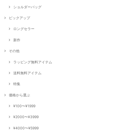
ショルダーバッグ
ピックアップ
ロングセラー
新作
その他
ラッピング無料アイテム
送料無料アイテム
特集
価格から選ぶ
¥100〜¥1999
¥2000〜¥3999
¥4000〜¥5999