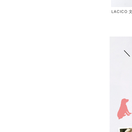
LACICO