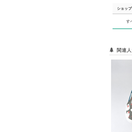
ショップ
す
関連人