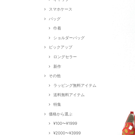
スマホケース
バッグ
巾着
ショルダーバッグ
ピックアップ
ロングセラー
新作
その他
ラッピング無料アイテム
送料無料アイテム
特集
価格から選ぶ
¥100〜¥1999
¥2000〜¥3999