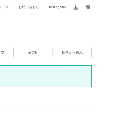
ュース
お問い合わせ
Instagram
ップ
その他
価格から選ぶ