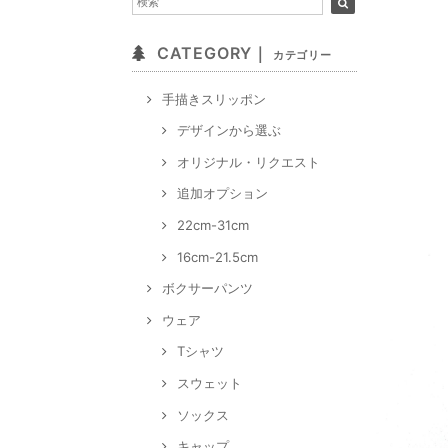
CATEGORY｜
カテゴリー
手描きスリッポン
デザインから選ぶ
オリジナル・リクエスト
追加オプション
22cm-31cm
16cm-21.5cm
ボクサーパンツ
ウェア
Tシャツ
スウェット
ソックス
キャップ