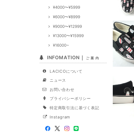
¥4000〜¥5999
¥6000〜¥8999
¥9000〜¥12999
¥13000〜¥15999
¥16000~
INFOMATION｜
ご 案 内
LACICOについて
ニュース
お問い合わせ
プライバシーポリシー
特定商取引法に基づく表記
Instagram