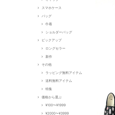
スマホケース
バッグ
巾着
ショルダーバッグ
ピックアップ
ロングセラー
新作
その他
ラッピング無料アイテム
送料無料アイテム
特集
価格から選ぶ
¥100〜¥1999
¥2000〜¥3999