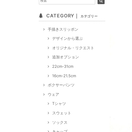
CATEGORY｜
カテゴリー
手描きスリッポン
デザインから選ぶ
オリジナル・リクエスト
追加オプション
22cm-31cm
16cm-21.5cm
ボクサーパンツ
ウェア
Tシャツ
スウェット
ソックス
キャップ