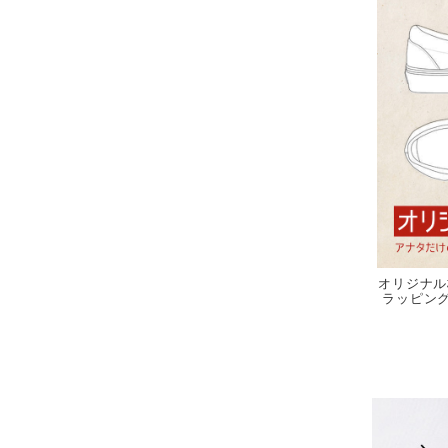
オリジナル
ラッピング