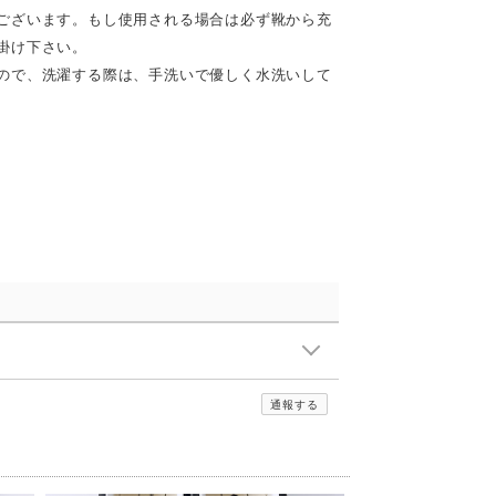
ございます。もし使用される場合は必ず靴から充
掛け下さい。
ので、洗濯する際は、手洗いで優しく水洗いして
通報する