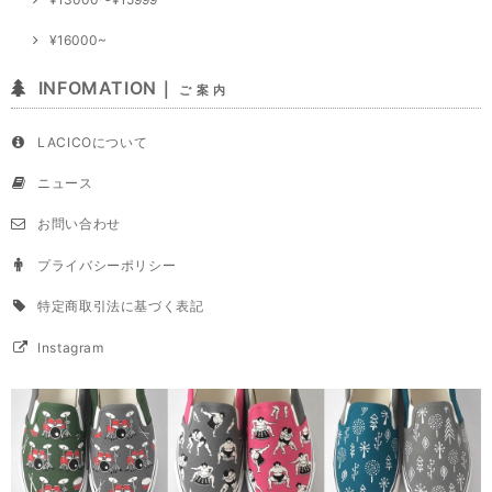
¥16000~
INFOMATION｜
ご 案 内
LACICOについて
ニュース
お問い合わせ
プライバシーポリシー
特定商取引法に基づく表記
Instagram