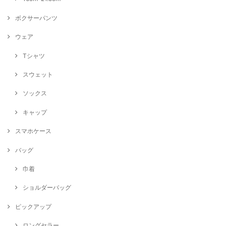
ボクサーパンツ
ウェア
Tシャツ
スウェット
ソックス
キャップ
スマホケース
バッグ
巾着
ショルダーバッグ
ピックアップ
ロングセラー