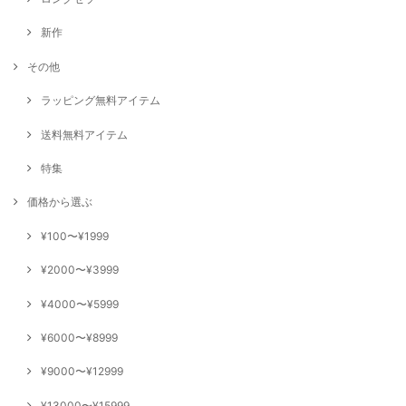
新作
その他
ラッピング無料アイテム
送料無料アイテム
特集
価格から選ぶ
¥100〜¥1999
¥2000〜¥3999
¥4000〜¥5999
¥6000〜¥8999
¥9000〜¥12999
¥13000〜¥15999