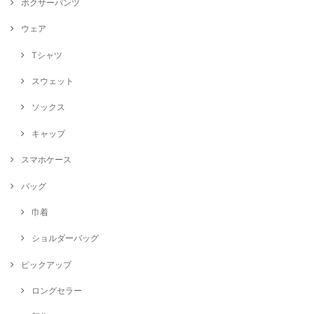
ボクサーパンツ
ウェア
Tシャツ
スウェット
ソックス
キャップ
スマホケース
バッグ
巾着
ショルダーバッグ
ピックアップ
ロングセラー