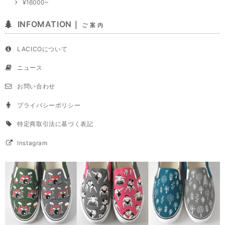
¥16000~
INFOMATION｜
ご 案 内
LACICOについて
ニュース
お問い合わせ
プライバシーポリシー
特定商取引法に基づく表記
Instagram