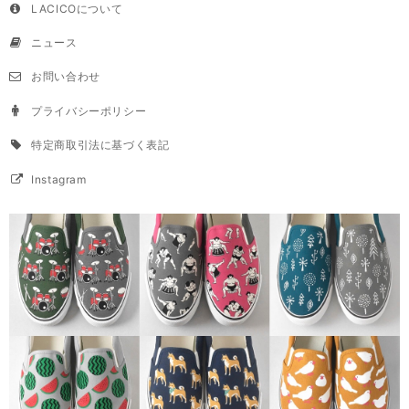
LACICOについて
ニュース
お問い合わせ
プライバシーポリシー
特定商取引法に基づく表記
Instagram