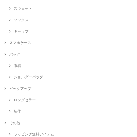
スウェット
ソックス
キャップ
スマホケース
バッグ
巾着
ショルダーバッグ
ピックアップ
ロングセラー
新作
その他
ラッピング無料アイテム