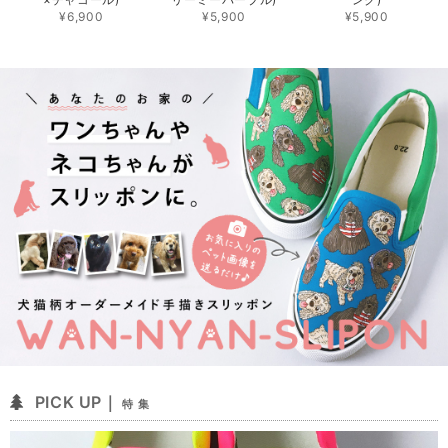
¥6,900
¥5,900
¥5,900
PICK UP｜
特 集