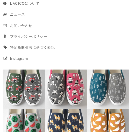
LACICOについて
ニュース
お問い合わせ
プライバシーポリシー
特定商取引法に基づく表記
Instagram