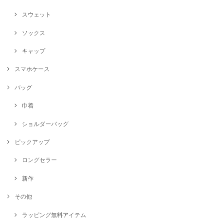
スウェット
ソックス
キャップ
スマホケース
バッグ
巾着
ショルダーバッグ
ピックアップ
ロングセラー
新作
その他
ラッピング無料アイテム