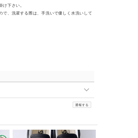
掛け下さい。
ので、洗濯する際は、手洗いで優しく水洗いして
通報する