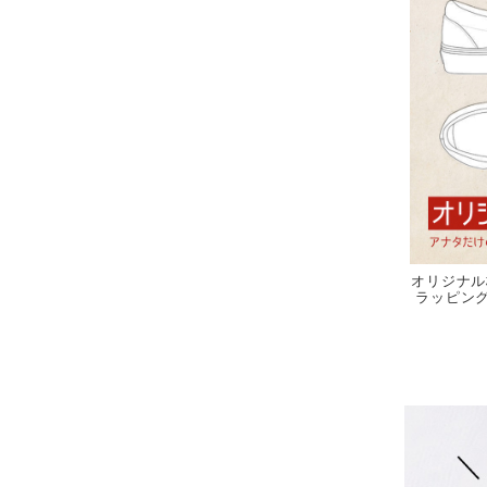
オリジナル
ラッピング