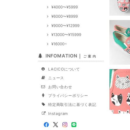
¥4000〜¥5999
¥6000〜¥8999
¥9000〜¥12999
¥13000〜¥15999
¥16000~
INFOMATION｜
ご 案 内
LACICOについて
ニュース
お問い合わせ
プライバシーポリシー
特定商取引法に基づく表記
Instagram