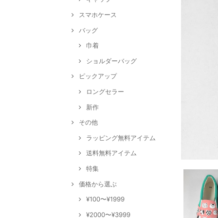
スマホケース
バッグ
巾着
ショルダーバッグ
ピックアップ
ロングセラー
新作
その他
ラッピング無料アイテム
送料無料アイテム
特集
価格から選ぶ
¥100〜¥1999
¥2000〜¥3999