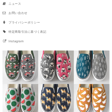
ニュース
お問い合わせ
プライバシーポリシー
特定商取引法に基づく表記
Instagram