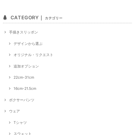
CATEGORY｜
カテゴリー
手描きスリッポン
デザインから選ぶ
オリジナル・リクエスト
追加オプション
22cm-31cm
16cm-21.5cm
ボクサーパンツ
ウェア
Tシャツ
スウェット