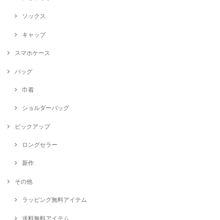
ソックス
キャップ
スマホケース
バッグ
巾着
ショルダーバッグ
ピックアップ
ロングセラー
新作
その他
ラッピング無料アイテム
送料無料アイテム