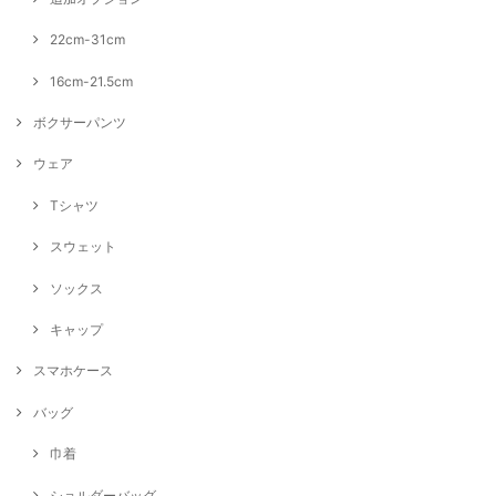
22cm-31cm
16cm-21.5cm
ボクサーパンツ
ウェア
Tシャツ
スウェット
ソックス
キャップ
スマホケース
バッグ
巾着
ショルダーバッグ