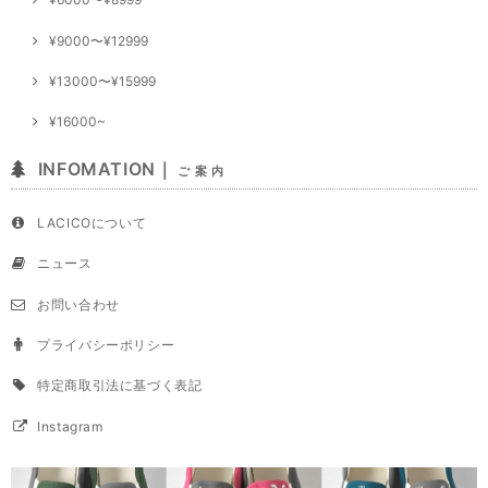
¥9000〜¥12999
¥13000〜¥15999
¥16000~
INFOMATION｜
ご 案 内
LACICOについて
ニュース
お問い合わせ
プライバシーポリシー
特定商取引法に基づく表記
Instagram