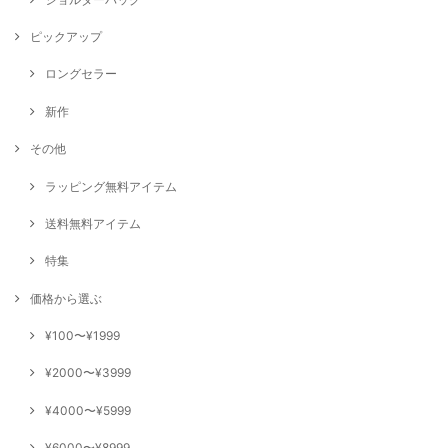
ピックアップ
ロングセラー
新作
その他
ラッピング無料アイテム
送料無料アイテム
特集
価格から選ぶ
¥100〜¥1999
¥2000〜¥3999
¥4000〜¥5999
¥6000〜¥8999