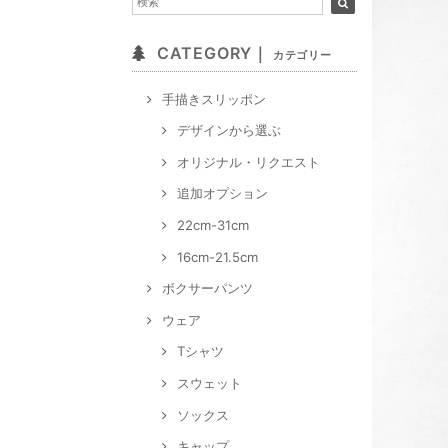
CATEGORY｜
カテゴリー
手描きスリッポン
デザインから選ぶ
オリジナル・リクエスト
追加オプション
22cm-31cm
16cm-21.5cm
ボクサーパンツ
ウェア
Tシャツ
スウェット
ソックス
キャップ