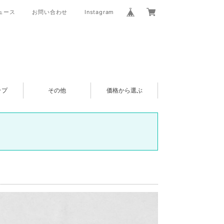
ュース
お問い合わせ
Instagram
ップ
その他
価格から選ぶ