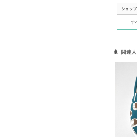
ショップ
す
関連人