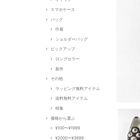
スマホケース
バッグ
巾着
ショルダーバッグ
ピックアップ
ロングセラー
新作
その他
ラッピング無料アイテム
送料無料アイテム
特集
価格から選ぶ
¥100〜¥1999
¥2000〜¥3999