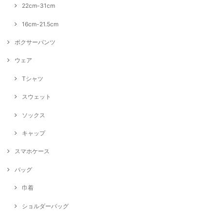
22cm-31cm
16cm-21.5cm
ボクサーパンツ
ウェア
Tシャツ
スウェット
ソックス
キャップ
スマホケース
バッグ
巾着
ショルダーバッグ