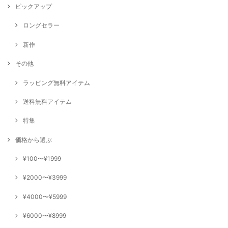
ピックアップ
ロングセラー
新作
その他
ラッピング無料アイテム
送料無料アイテム
特集
価格から選ぶ
¥100〜¥1999
¥2000〜¥3999
¥4000〜¥5999
¥6000〜¥8999