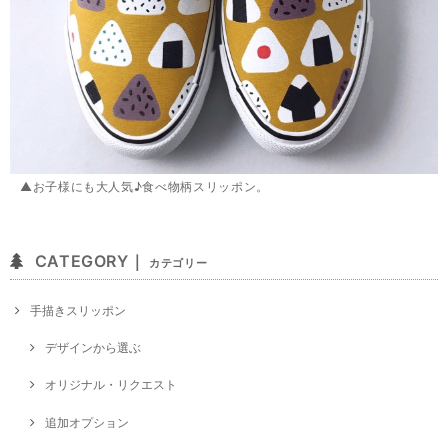
▲お子様にも大人気♪食べ物柄スリッポン。
CATEGORY｜
カテゴリー
手描きスリッポン
デザインから選ぶ
オリジナル・リクエスト
追加オプション