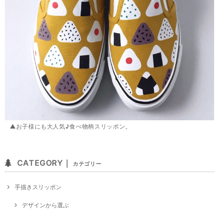
▲お子様にも大人気♪食べ物柄スリッポン。
CATEGORY｜
カテゴリー
手描きスリッポン
デザインから選ぶ