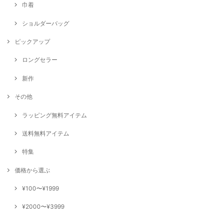
巾着
ショルダーバッグ
ピックアップ
ロングセラー
新作
その他
ラッピング無料アイテム
送料無料アイテム
特集
価格から選ぶ
¥100〜¥1999
¥2000〜¥3999