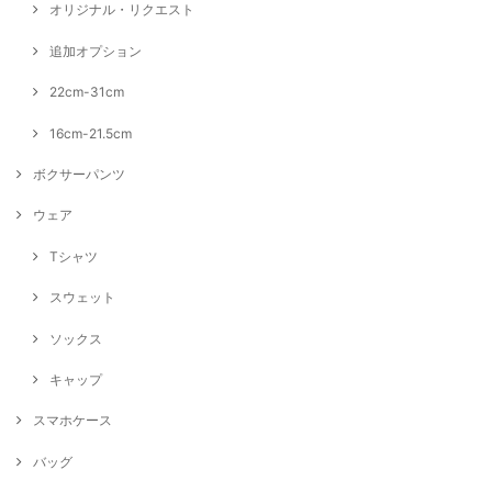
オリジナル・リクエスト
追加オプション
22cm-31cm
16cm-21.5cm
ボクサーパンツ
ウェア
Tシャツ
スウェット
ソックス
キャップ
スマホケース
バッグ