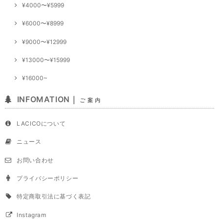
¥4000〜¥5999
¥6000〜¥8999
¥9000〜¥12999
¥13000〜¥15999
¥16000~
INFOMATION｜
ご 案 内
LACICOについて
ニュース
お問い合わせ
プライバシーポリシー
特定商取引法に基づく表記
Instagram