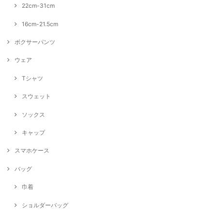
22cm-31cm
16cm-21.5cm
ボクサーパンツ
ウェア
Tシャツ
スウェット
ソックス
キャップ
スマホケース
バッグ
巾着
ショルダーバッグ