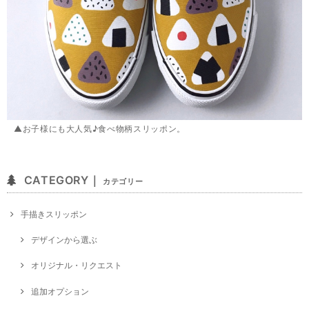
▲お子様にも大人気♪食べ物柄スリッポン。
CATEGORY｜
カテゴリー
手描きスリッポン
デザインから選ぶ
オリジナル・リクエスト
追加オプション