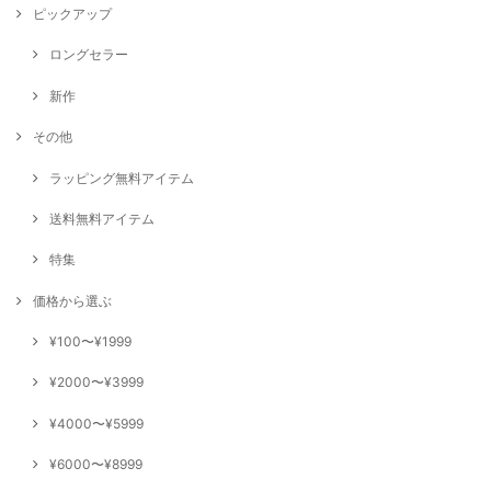
ピックアップ
ロングセラー
新作
その他
ラッピング無料アイテム
送料無料アイテム
特集
価格から選ぶ
¥100〜¥1999
¥2000〜¥3999
¥4000〜¥5999
¥6000〜¥8999