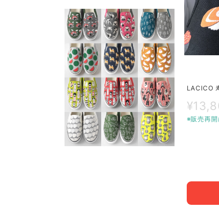
LACIC
¥13,
※販売再開