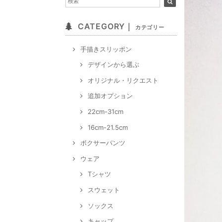
CATEGORY｜
カテゴリー
手描きスリッポン
デザインから選ぶ
オリジナル・リクエスト
追加オプション
22cm-31cm
16cm-21.5cm
ボクサーパンツ
ウェア
Tシャツ
スウェット
ソックス
キャップ