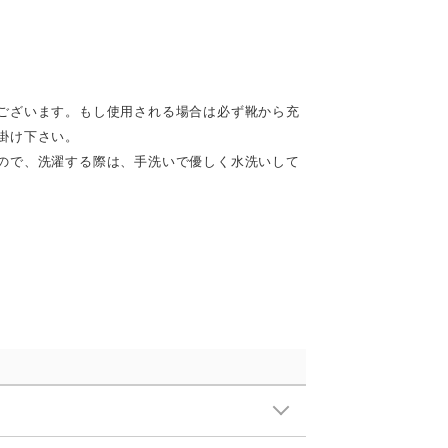
ございます。もし使用される場合は必ず靴から充
掛け下さい。
ので、洗濯する際は、手洗いで優しく水洗いして