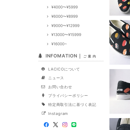
¥4000〜¥5999
¥6000〜¥8999
¥9000〜¥12999
¥13000〜¥15999
¥16000~
INFOMATION｜
ご 案 内
LACICOについて
ニュース
お問い合わせ
プライバシーポリシー
特定商取引法に基づく表記
Instagram