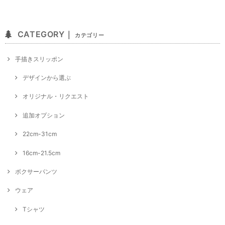
CATEGORY｜
カテゴリー
手描きスリッポン
デザインから選ぶ
オリジナル・リクエスト
追加オプション
22cm-31cm
16cm-21.5cm
ボクサーパンツ
ウェア
Tシャツ