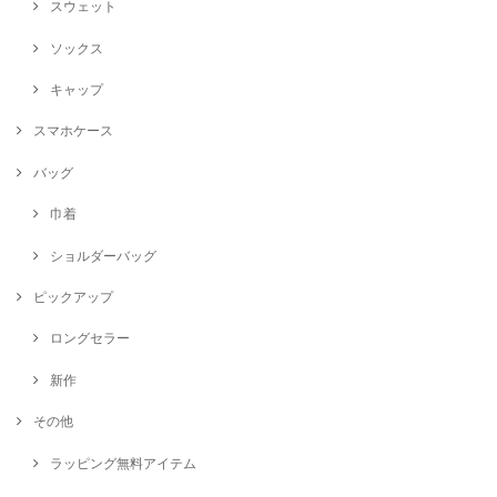
スウェット
ソックス
キャップ
スマホケース
バッグ
巾着
ショルダーバッグ
ピックアップ
ロングセラー
新作
その他
ラッピング無料アイテム