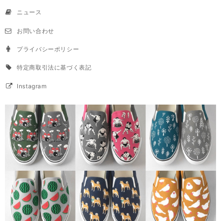
ニュース
お問い合わせ
プライバシーポリシー
特定商取引法に基づく表記
Instagram