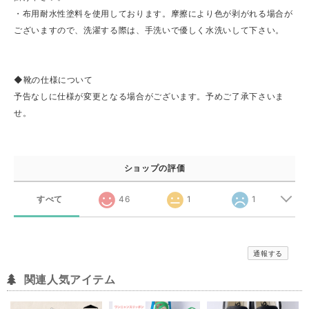
・布用耐水性塗料を使用しております。摩擦により色が剥がれる場合が
ございますので、洗濯する際は、手洗いで優しく水洗いして下さい。
◆靴の仕様について
予告なしに仕様が変更となる場合がございます。予めご了承下さいま
せ。
ショップの評価
すべて
46
1
1
通報する
関連人気アイテム