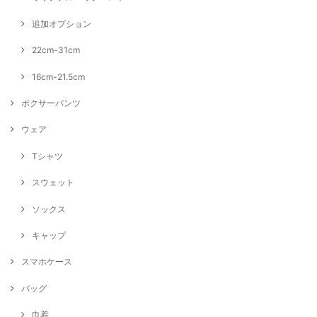
追加オプション
22cm-31cm
16cm-21.5cm
ボクサーパンツ
ウェア
Tシャツ
スウェット
ソックス
キャップ
スマホケース
バッグ
巾着