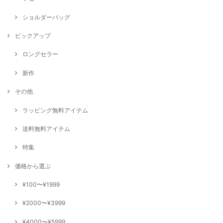
ショルダーバッグ
ピックアップ
ロングセラー
新作
その他
ラッピング無料アイテム
送料無料アイテム
特集
価格から選ぶ
¥100〜¥1999
¥2000〜¥3999
¥4000〜¥5999