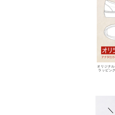
オリジナル
ラッピング