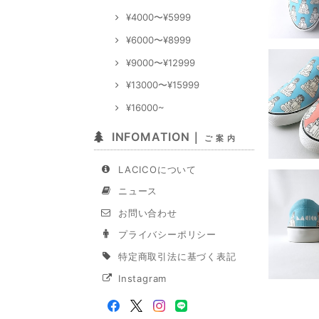
¥4000〜¥5999
¥6000〜¥8999
¥9000〜¥12999
¥13000〜¥15999
¥16000~
INFOMATION｜
ご 案 内
LACICOについて
ニュース
お問い合わせ
プライバシーポリシー
特定商取引法に基づく表記
Instagram