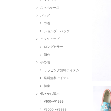
スマホケース
バッグ
巾着
ショルダーバッグ
ピックアップ
ロングセラー
新作
その他
ラッピング無料アイテム
送料無料アイテム
特集
価格から選ぶ
¥100〜¥1999
¥2000〜¥3999