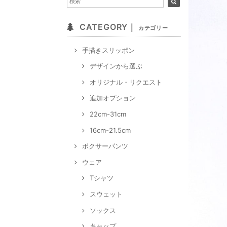
CATEGORY｜
カテゴリー
手描きスリッポン
デザインから選ぶ
オリジナル・リクエスト
追加オプション
22cm-31cm
16cm-21.5cm
ボクサーパンツ
ウェア
Tシャツ
スウェット
ソックス
キャップ