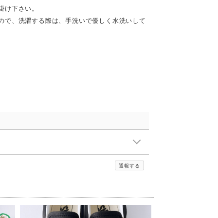
掛け下さい。
ので、洗濯する際は、手洗いで優しく水洗いして
通報する