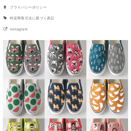
プライバシーポリシー
特定商取引法に基づく表記
Instagram