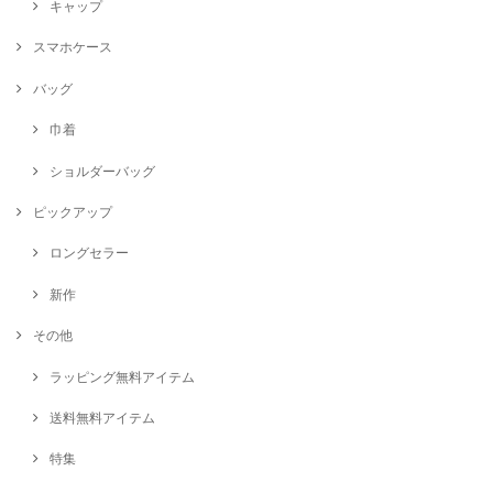
キャップ
スマホケース
バッグ
巾着
ショルダーバッグ
ピックアップ
ロングセラー
新作
その他
ラッピング無料アイテム
送料無料アイテム
特集