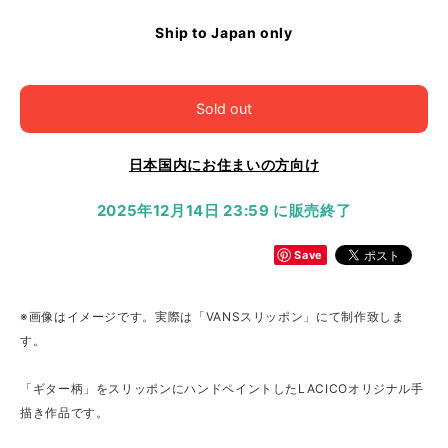
Ship to Japan only
Sold out
日本国内にお住まいの方向け
2025年12月14日 23:59 に販売終了
Save
※画像はイメージです。実際は「VANSスリッポン」にて制作致しま
す。
「ギター柄」をスリッポンにハンドペイントしたLACICOオリジナル手
描き作品です。