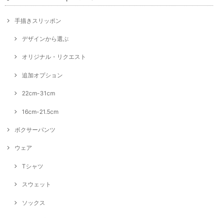
手描きスリッポン
デザインから選ぶ
オリジナル・リクエスト
追加オプション
22cm-31cm
16cm-21.5cm
ボクサーパンツ
ウェア
Tシャツ
スウェット
ソックス