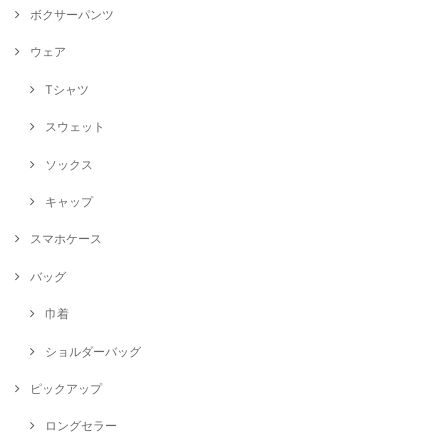
ボクサーパンツ
ウェア
Tシャツ
スウェット
ソックス
キャップ
スマホケース
バッグ
巾着
ショルダーバッグ
ピックアップ
ロングセラー