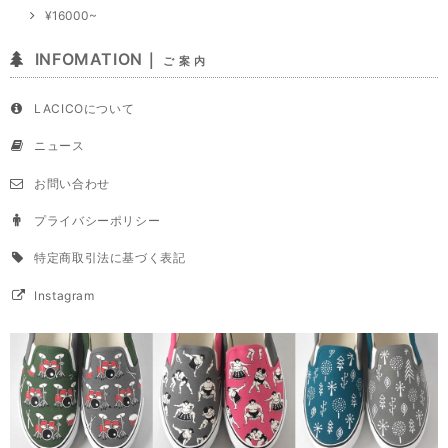
¥16000~
INFOMATION｜
ご 案 内
LACICOについて
ニュース
お問い合わせ
プライバシーポリシー
特定商取引法に基づく表記
Instagram