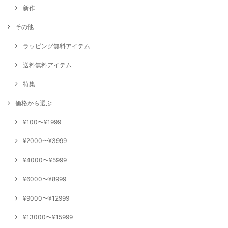
新作
その他
ラッピング無料アイテム
送料無料アイテム
特集
価格から選ぶ
¥100〜¥1999
¥2000〜¥3999
¥4000〜¥5999
¥6000〜¥8999
¥9000〜¥12999
¥13000〜¥15999