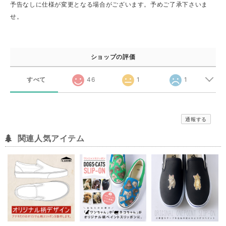
予告なしに仕様が変更となる場合がございます。予めご了承下さいま
せ。
ショップの評価
すべて
46
1
1
通報する
関連人気アイテム