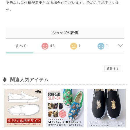
予告なしに仕様が変更となる場合がございます。予めご了承下さいま
せ。
ショップの評価
すべて
46
1
1
通報する
関連人気アイテム