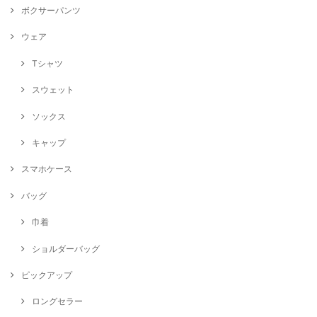
ボクサーパンツ
ウェア
Tシャツ
スウェット
ソックス
キャップ
スマホケース
バッグ
巾着
ショルダーバッグ
ピックアップ
ロングセラー