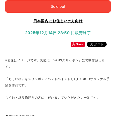
Sold out
日本国内にお住まいの方向け
2025年12月14日 23:59 に販売終了
Save
※画像はイメージです。実際は「VANSスリッポン」にて制作致しま
す。
「ちくわ柄」をスリッポンにハンドペイントしたLACICOオリジナル手
描き作品です。
ちくわ・練り物好きの方に、ぜひ履いていただきたい一足です。