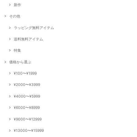
新作
その他
ラッピング無料アイテム
送料無料アイテム
特集
価格から選ぶ
¥100〜¥1999
¥2000〜¥3999
¥4000〜¥5999
¥6000〜¥8999
¥9000〜¥12999
¥13000〜¥15999