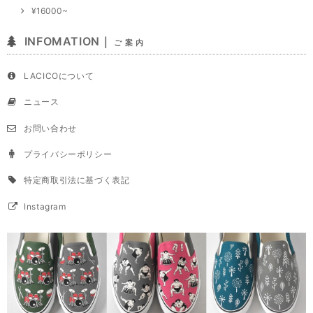
¥16000~
INFOMATION｜
ご 案 内
LACICOについて
ニュース
お問い合わせ
プライバシーポリシー
特定商取引法に基づく表記
Instagram