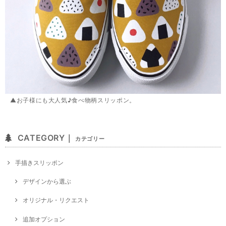
▲お子様にも大人気♪食べ物柄スリッポン。
CATEGORY｜
カテゴリー
手描きスリッポン
デザインから選ぶ
オリジナル・リクエスト
追加オプション