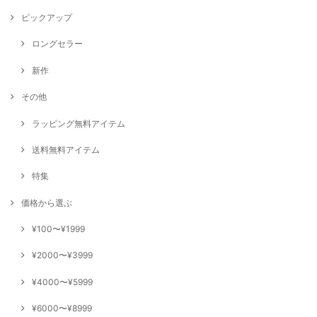
ピックアップ
ロングセラー
新作
その他
ラッピング無料アイテム
送料無料アイテム
特集
価格から選ぶ
¥100〜¥1999
¥2000〜¥3999
¥4000〜¥5999
¥6000〜¥8999