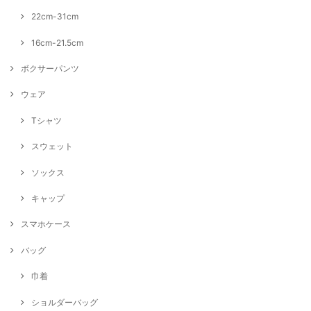
22cm-31cm
16cm-21.5cm
ボクサーパンツ
ウェア
Tシャツ
スウェット
ソックス
キャップ
スマホケース
バッグ
巾着
ショルダーバッグ