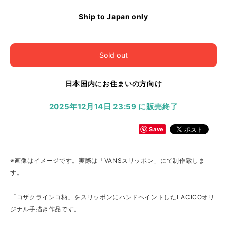
Ship to Japan only
Sold out
日本国内にお住まいの方向け
2025年12月14日 23:59 に販売終了
Save
※画像はイメージです。実際は「VANSスリッポン」にて制作致しま
す。
「コザクラインコ柄」をスリッポンにハンドペイントしたLACICOオリ
ジナル手描き作品です。