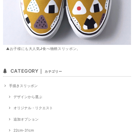
▲お子様にも大人気♪食べ物柄スリッポン。
CATEGORY｜
カテゴリー
手描きスリッポン
デザインから選ぶ
オリジナル・リクエスト
追加オプション
22cm-31cm