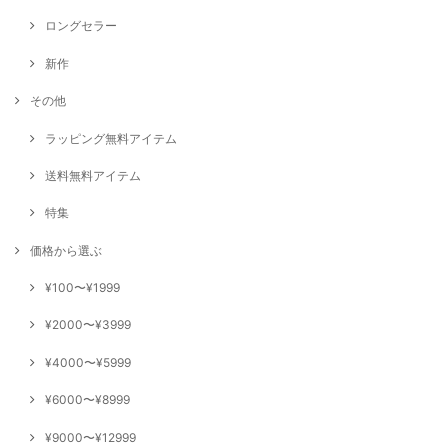
ロングセラー
新作
その他
ラッピング無料アイテム
送料無料アイテム
特集
価格から選ぶ
¥100〜¥1999
¥2000〜¥3999
¥4000〜¥5999
¥6000〜¥8999
¥9000〜¥12999