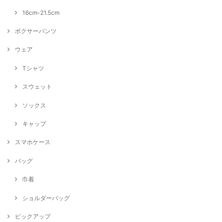
16cm-21.5cm
ボクサーパンツ
ウェア
Tシャツ
スウェット
ソックス
キャップ
スマホケース
バッグ
巾着
ショルダーバッグ
ピックアップ