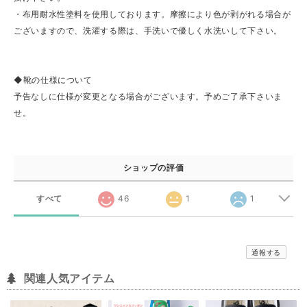
・布用耐水性塗料を使用しております。摩擦により色が剥がれる場合が
ございますので、洗濯する際は、手洗いで優しく水洗いして下さい。
◆靴の仕様について
予告なしに仕様が変更となる場合がございます。予めご了承下さいま
せ。
ショップの評価
すべて
46
1
1
通報する
関連人気アイテム