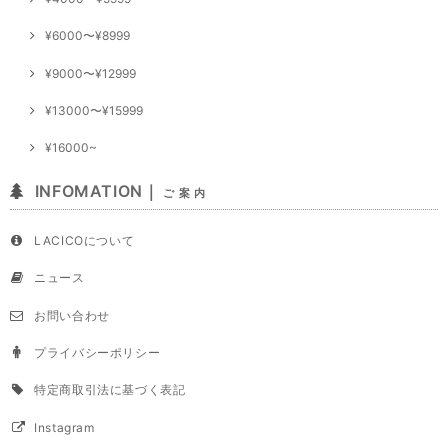
¥6000〜¥8999
¥9000〜¥12999
¥13000〜¥15999
¥16000~
INFOMATION｜
ご 案 内
LACICOについて
ニュース
お問い合わせ
プライバシーポリシー
特定商取引法に基づく表記
Instagram