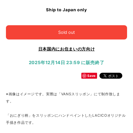
Ship to Japan only
Sold out
日本国内にお住まいの方向け
2025年12月14日 23:59 に販売終了
Save
※画像はイメージです。実際は「VANSスリッポン」にて制作致しま
す。
「おにぎり柄」をスリッポンにハンドペイントしたLACICOオリジナル
手描き作品です。