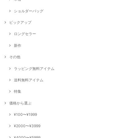
ショルダーバッグ
ピックアップ
ロングセラー
新作
その他
ラッピング無料アイテム
送料無料アイテム
特集
価格から選ぶ
¥100〜¥1999
¥2000〜¥3999
¥4000〜¥5999