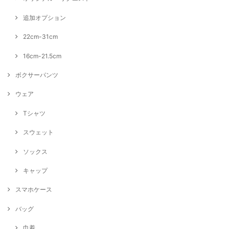
追加オプション
22cm-31cm
16cm-21.5cm
ボクサーパンツ
ウェア
Tシャツ
スウェット
ソックス
キャップ
スマホケース
バッグ
巾着