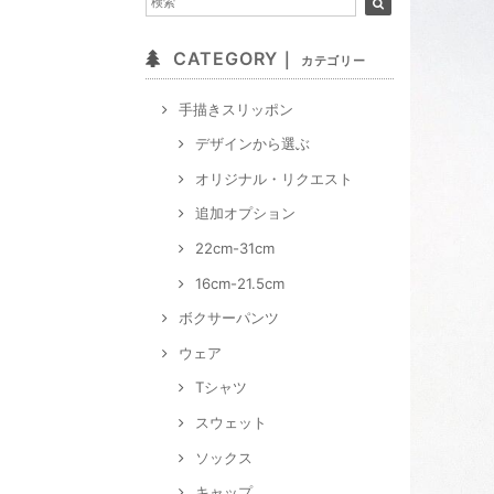
CATEGORY｜
カテゴリー
手描きスリッポン
デザインから選ぶ
オリジナル・リクエスト
追加オプション
22cm-31cm
16cm-21.5cm
ボクサーパンツ
ウェア
Tシャツ
スウェット
ソックス
キャップ