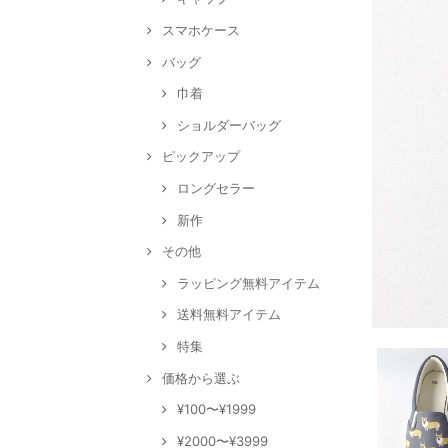
スマホケース
バッグ
巾着
ショルダーバッグ
ピックアップ
ロングセラー
新作
その他
ラッピング無料アイテム
送料無料アイテム
特集
価格から選ぶ
¥100〜¥1999
¥2000〜¥3999