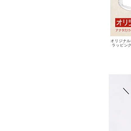
オリジナル
ラッピング