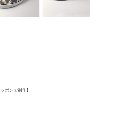
スリッポンで制作】