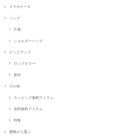
スマホケース
バッグ
巾着
ショルダーバッグ
ピックアップ
ロングセラー
新作
その他
ラッピング無料アイテム
送料無料アイテム
特集
価格から選ぶ