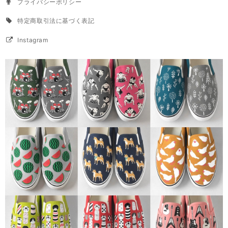
プライバシーポリシー
特定商取引法に基づく表記
Instagram