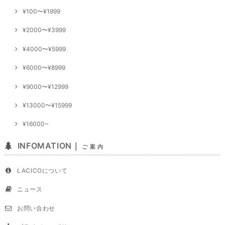
¥100〜¥1999
¥2000〜¥3999
¥4000〜¥5999
¥6000〜¥8999
¥9000〜¥12999
¥13000〜¥15999
¥16000~
INFOMATION｜
ご 案 内
LACICOについて
ニュース
お問い合わせ