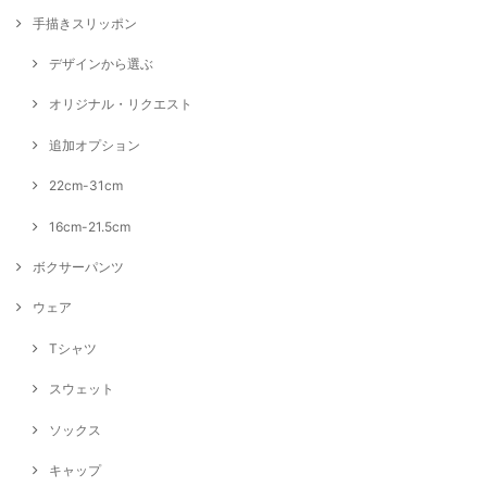
手描きスリッポン
デザインから選ぶ
オリジナル・リクエスト
追加オプション
22cm-31cm
16cm-21.5cm
ボクサーパンツ
ウェア
Tシャツ
スウェット
ソックス
キャップ