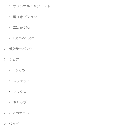
オリジナル・リクエスト
追加オプション
22cm-31cm
16cm-21.5cm
ボクサーパンツ
ウェア
Tシャツ
スウェット
ソックス
キャップ
スマホケース
バッグ