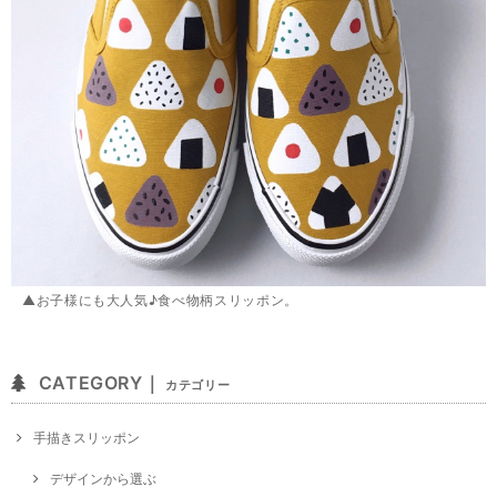
▲お子様にも大人気♪食べ物柄スリッポン。
CATEGORY｜
カテゴリー
手描きスリッポン
デザインから選ぶ