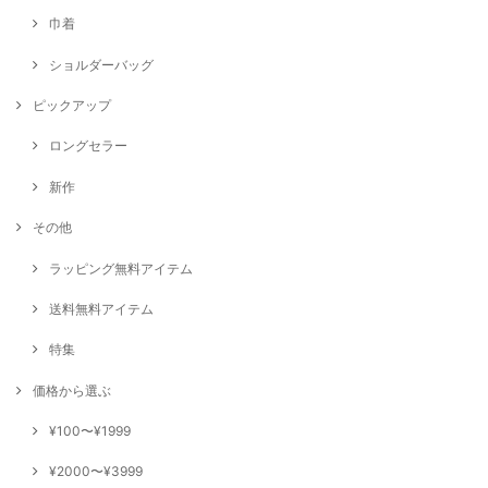
巾着
ショルダーバッグ
ピックアップ
ロングセラー
新作
その他
ラッピング無料アイテム
送料無料アイテム
特集
価格から選ぶ
¥100〜¥1999
¥2000〜¥3999