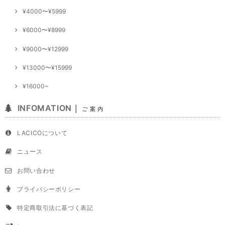
¥4000〜¥5999
¥6000〜¥8999
¥9000〜¥12999
¥13000〜¥15999
¥16000~
INFOMATION｜
ご 案 内
LACICOについて
ニュース
お問い合わせ
プライバシーポリシー
特定商取引法に基づく表記