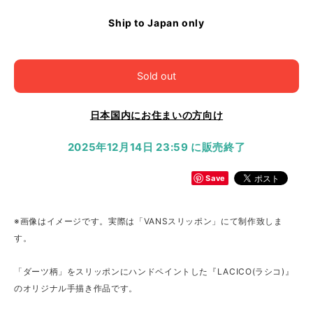
Ship to Japan only
Sold out
日本国内にお住まいの方向け
2025年12月14日 23:59 に販売終了
Save
※画像はイメージです。実際は「VANSスリッポン」にて制作致しま
す。
「ダーツ柄」をスリッポンにハンドペイントした『LACICO(ラシコ)』
のオリジナル手描き作品です。