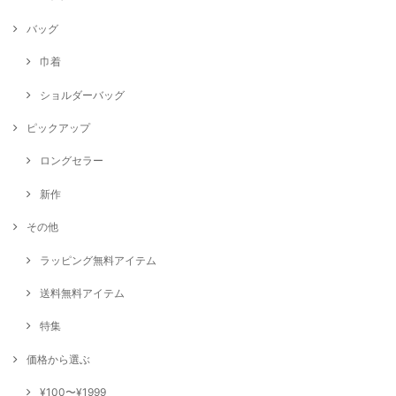
バッグ
巾着
ショルダーバッグ
ピックアップ
ロングセラー
新作
その他
ラッピング無料アイテム
送料無料アイテム
特集
価格から選ぶ
¥100〜¥1999