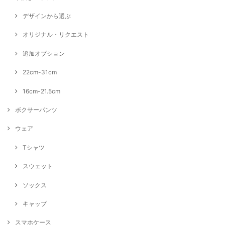
デザインから選ぶ
オリジナル・リクエスト
追加オプション
22cm-31cm
16cm-21.5cm
ボクサーパンツ
ウェア
Tシャツ
スウェット
ソックス
キャップ
スマホケース