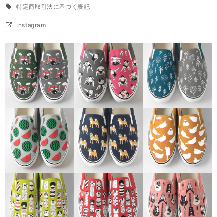
特定商取引法に基づく表記
Instagram