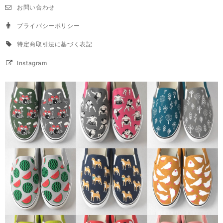
お問い合わせ
プライバシーポリシー
特定商取引法に基づく表記
Instagram