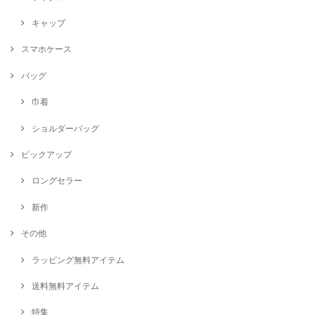
キャップ
スマホケース
バッグ
巾着
ショルダーバッグ
ピックアップ
ロングセラー
新作
その他
ラッピング無料アイテム
送料無料アイテム
特集