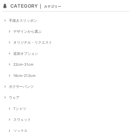
CATEGORY｜
カテゴリー
手描きスリッポン
デザインから選ぶ
オリジナル・リクエスト
追加オプション
22cm-31cm
16cm-21.5cm
ボクサーパンツ
ウェア
Tシャツ
スウェット
ソックス