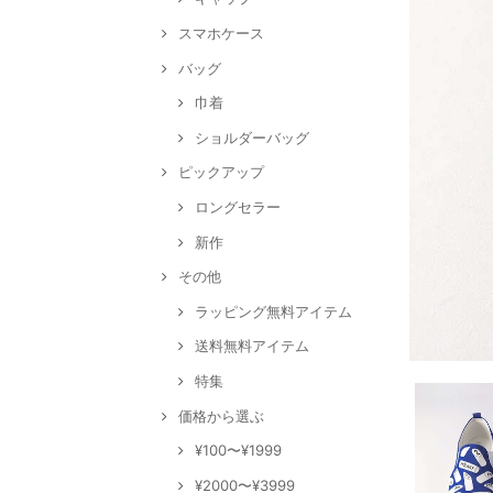
スマホケース
バッグ
巾着
ショルダーバッグ
ピックアップ
ロングセラー
新作
その他
ラッピング無料アイテム
送料無料アイテム
特集
価格から選ぶ
¥100〜¥1999
¥2000〜¥3999