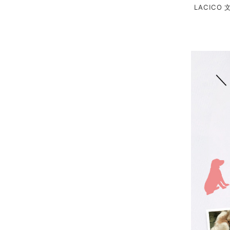
LACICO