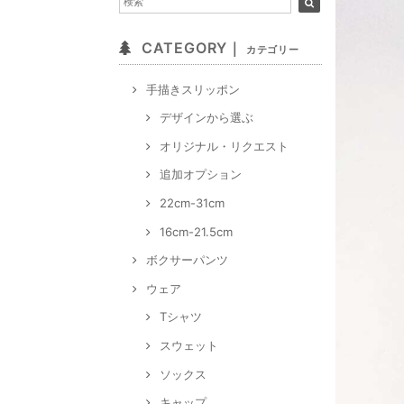
CATEGORY｜
カテゴリー
手描きスリッポン
デザインから選ぶ
オリジナル・リクエスト
追加オプション
22cm-31cm
16cm-21.5cm
ボクサーパンツ
ウェア
Tシャツ
スウェット
ソックス
キャップ