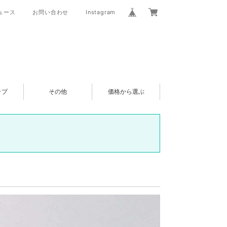
ュース
お問い合わせ
Instagram
ップ
その他
価格から選ぶ