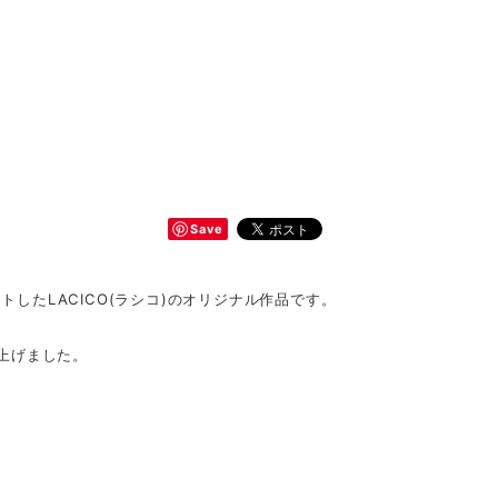
Save
トしたLACICO(ラシコ)のオリジナル作品です。
上げました。